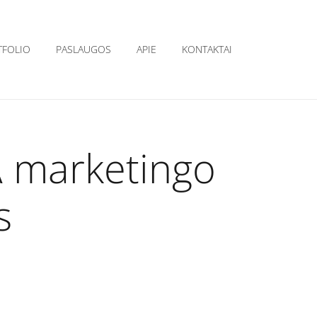
TFOLIO
PASLAUGOS
APIE
KONTAKTAI
 marketingo
s