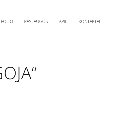
TFOLIO
PASLAUGOS
APIE
KONTAKTAI
GOJA“