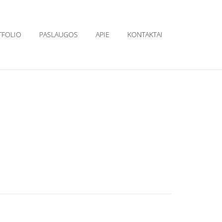
TFOLIO
PASLAUGOS
APIE
KONTAKTAI