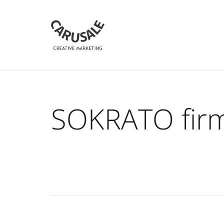
SOKRATO firmi