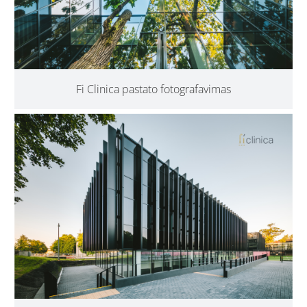
Fi Clinica pastato fotografavimas