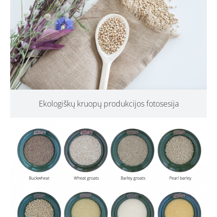
Ekologiškų kruopų produkcijos fotosesija