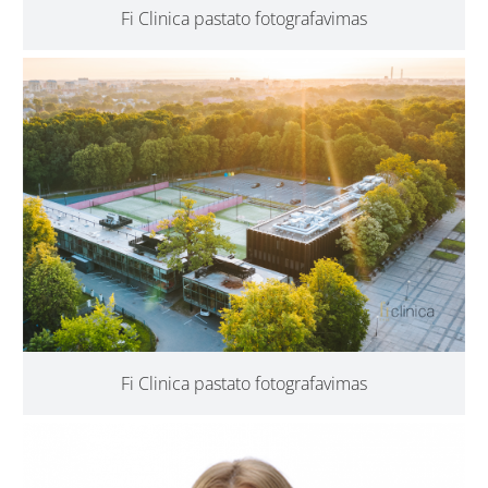
Fi Clinica pastato fotografavimas
Fi Clinica pastato fotografavimas