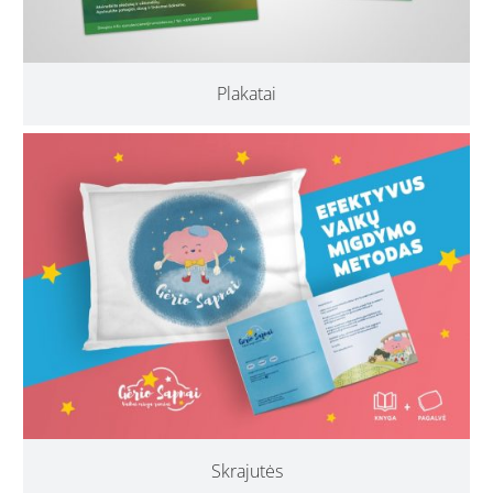
Plakatai
Skrajutės