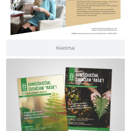
Kvietimai