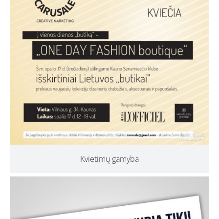
Kvietimų gamyba