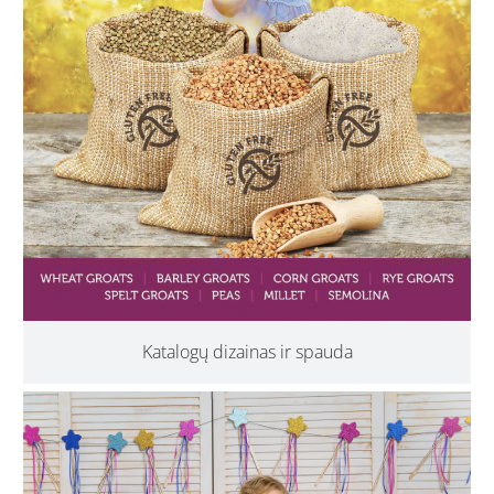
Katalogų dizainas ir spauda