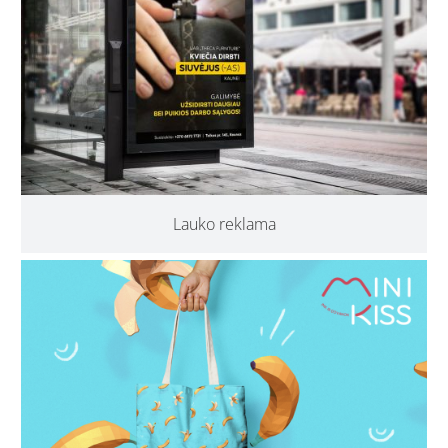
Lauko reklama