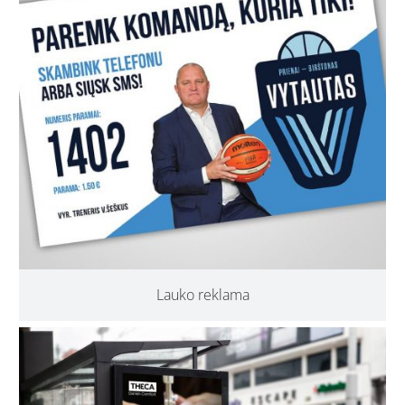
Lauko reklama